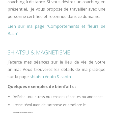
coaching à distance. Si vous désirez un coaching en
présentiel, je vous propose de travailler avec une
personne certifiée et reconnue dans ce domaine.
Lien sur ma page “Comportements et fleurs de
Bach”
SHIATSU & MAGNETISME
J’exerce mes séances sur le lieu de vie de votre
animal. Vous trouverez les détails de ma pratique
sur la page
shiatsu équin & canin
Quelques exemples de bienfaits :
Relâche tout stress ou tensions récentes ou anciennes
Freine l’évolution de l’arthrose et améliore le
mouvement