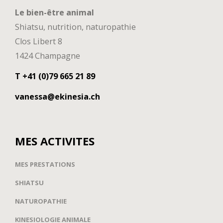
Le bien-être animal
Shiatsu, nutrition, naturopathie
Clos Libert 8
1424 Champagne
T +41 (0)79 665 21 89
vanessa@ekinesia.ch
MES ACTIVITES
MES PRESTATIONS
SHIATSU
NATUROPATHIE
KINESIOLOGIE ANIMALE