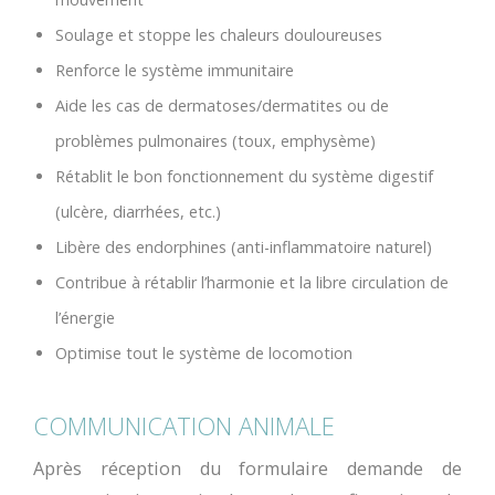
Soulage et stoppe les chaleurs douloureuses
Renforce le système immunitaire
Aide les cas de dermatoses/dermatites ou de
problèmes pulmonaires (toux, emphysème)
Rétablit le bon fonctionnement du système digestif
(ulcère, diarrhées, etc.)
Libère des endorphines (anti-inflammatoire naturel)
Contribue à rétablir l’harmonie et la libre circulation de
l’énergie
Optimise tout le système de locomotion
COMMUNICATION ANIMALE
Après réception du formulaire demande de