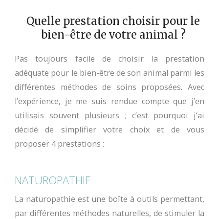
Quelle prestation choisir pour le
bien-être de votre animal ?
Pas toujours facile de choisir la prestation
adéquate pour le bien-être de son animal parmi les
différentes méthodes de soins proposées. Avec
l’expérience, je me suis rendue compte que j’en
utilisais souvent plusieurs ; c’est pourquoi j’ai
décidé de simplifier votre choix et de vous
proposer 4 prestations :
NATUROPATHIE
La naturopathie est une boîte à outils permettant,
par différentes méthodes naturelles, de stimuler la