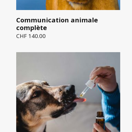
Communication animale
complète
CHF
140.00