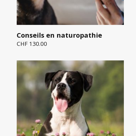
Conseils en naturopathie
CHF
130.00