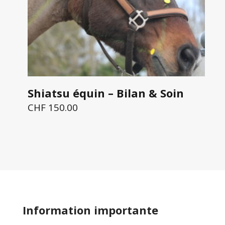
Shiatsu équin – Bilan & Soin
CHF
150.00
Information importante