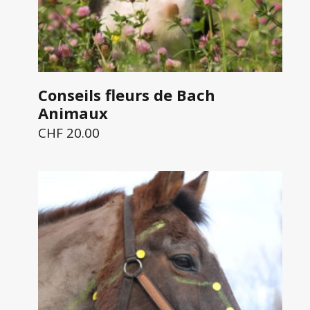
Conseils fleurs de Bach
Animaux
CHF
20.00