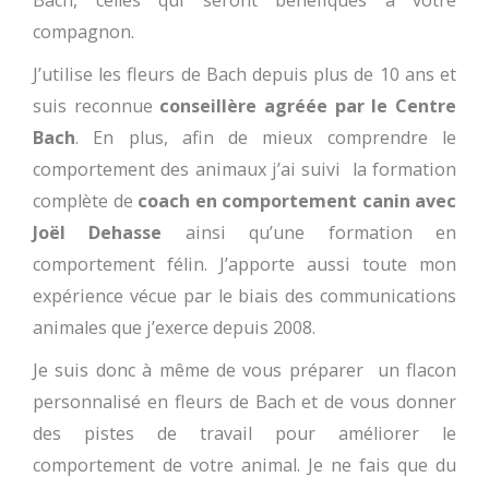
Bach, celles qui seront bénéfiques à votre
compagnon.
J’utilise les fleurs de Bach depuis plus de 10 ans et
suis reconnue
conseillère agréée par le Centre
Bach
. En plus, afin de mieux comprendre le
comportement des animaux j’ai suivi la formation
complète de
coach en comportement canin avec
Joël Dehasse
ainsi qu’une formation en
comportement félin. J’apporte aussi toute mon
expérience vécue par le biais des communications
animales que j’exerce depuis 2008.
Je suis donc à même de vous préparer un flacon
personnalisé en fleurs de Bach et de vous donner
des pistes de travail pour améliorer le
comportement de votre animal. Je ne fais que du