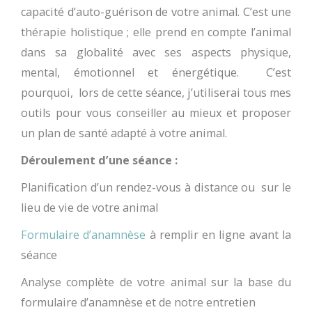
capacité d’auto-guérison de votre animal. C’est une
thérapie holistique ; elle prend en compte l’animal
dans sa globalité avec ses aspects physique,
mental, émotionnel et énergétique. C’est
pourquoi, lors de cette séance, j’utiliserai tous mes
outils pour vous conseiller au mieux et proposer
un plan de santé adapté à votre animal.
Déroulement d’une séance :
Planification d’un rendez-vous à distance ou sur le
lieu de vie de votre animal
Formulaire d’anamnèse
à remplir en ligne avant la
séance
Analyse complète de votre animal sur la base du
formulaire d’anamnèse et de notre entretien