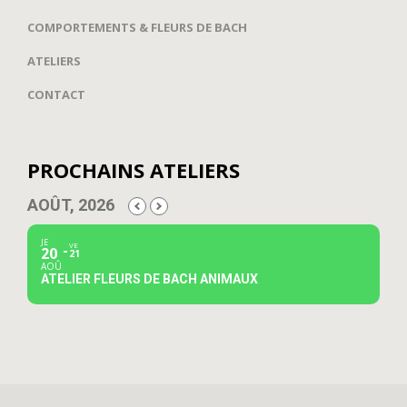
COMPORTEMENTS & FLEURS DE BACH
ATELIERS
CONTACT
PROCHAINS ATELIERS
AOÛT, 2026
JE
VE
20
21
AOÛ
ATELIER FLEURS DE BACH ANIMAUX