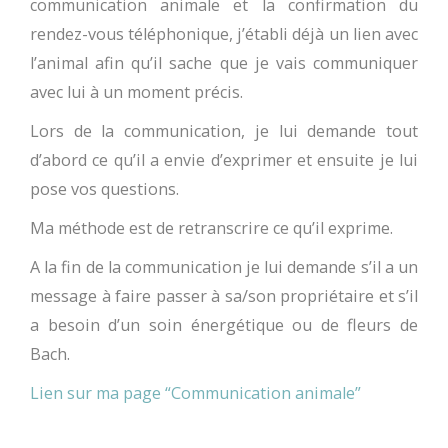
communication animale et la confirmation du
rendez-vous téléphonique, j’établi déjà un lien avec
l’animal afin qu’il sache que je vais communiquer
avec lui à un moment précis.
Lors de la communication, je lui demande tout
d’abord ce qu’il a envie d’exprimer et ensuite je lui
pose vos questions.
Ma méthode est de retranscrire ce qu’il exprime.
A la fin de la communication je lui demande s’il a un
message à faire passer à sa/son propriétaire et s’il
a besoin d’un soin énergétique ou de fleurs de
Bach.
Lien sur ma page “Communication animale”