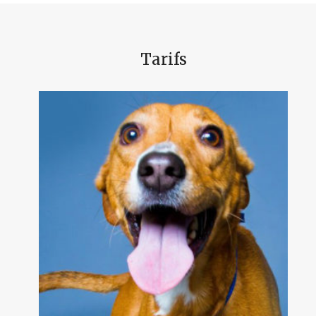
Tarifs