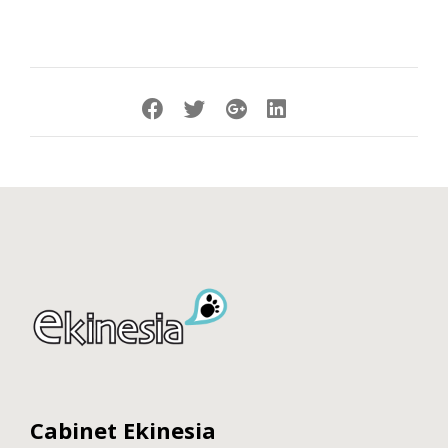
Cabinet Ekinesia