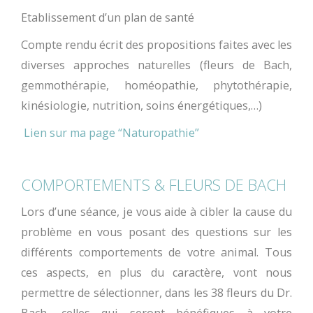
Etablissement d’un plan de santé
Compte rendu écrit des propositions faites avec les
diverses approches naturelles (fleurs de Bach,
gemmothérapie, homéopathie, phytothérapie,
kinésiologie, nutrition, soins énergétiques,…)
Lien sur ma page “Naturopathie”
COMPORTEMENTS & FLEURS DE BACH
Lors d’une séance, je vous aide à cibler la cause du
problème en vous posant des questions sur les
différents comportements de votre animal. Tous
ces aspects, en plus du caractère, vont nous
permettre de sélectionner, dans les 38 fleurs du Dr.