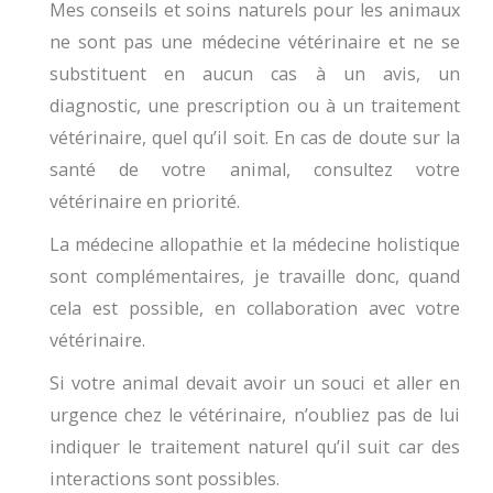
Mes conseils et soins naturels pour les animaux
ne sont pas une médecine vétérinaire et ne se
substituent en aucun cas à un avis, un
diagnostic, une prescription ou à un traitement
vétérinaire, quel qu’il soit. En cas de doute sur la
santé de votre animal, consultez votre
vétérinaire en priorité.
La médecine allopathie et la médecine holistique
sont complémentaires, je travaille donc, quand
cela est possible, en collaboration avec votre
vétérinaire.
Si votre animal devait avoir un souci et aller en
urgence chez le vétérinaire, n’oubliez pas de lui
indiquer le traitement naturel qu’il suit car des
interactions sont possibles.