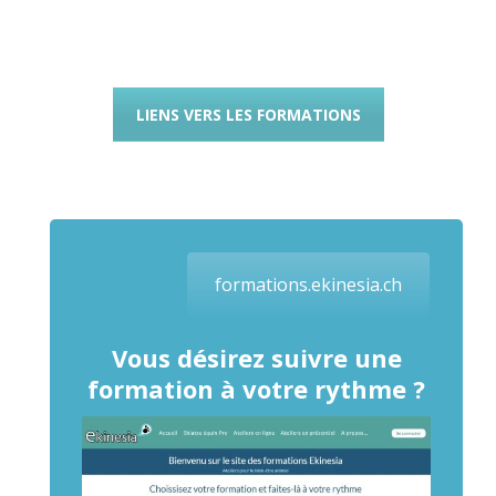
LIENS VERS LES FORMATIONS
formations.ekinesia.ch
Vous désirez suivre une
formation à votre rythme ?