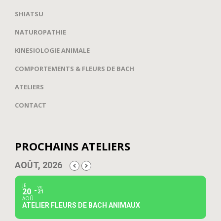
SHIATSU
NATUROPATHIE
KINESIOLOGIE ANIMALE
COMPORTEMENTS & FLEURS DE BACH
ATELIERS
CONTACT
PROCHAINS ATELIERS
AOÛT, 2026
JE
VE
20
21
AOÛ
ATELIER FLEURS DE BACH ANIMAUX