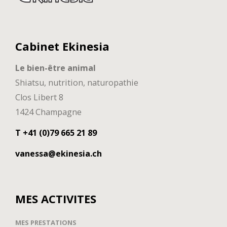
Cabinet Ekinesia
Le bien-être animal
Shiatsu, nutrition, naturopathie
Clos Libert 8
1424 Champagne
T +41 (0)79 665 21 89
vanessa@ekinesia.ch
MES ACTIVITES
MES PRESTATIONS