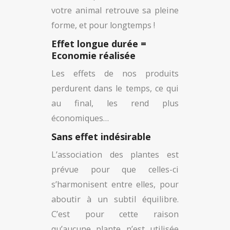
votre animal retrouve sa pleine
forme, et pour longtemps !
Effet longue durée =
Economie réalisée
Les effets de nos produits
perdurent dans le temps, ce qui
au final, les rend plus
économiques…
Sans effet indésirable
L’association des plantes est
prévue pour que celles-ci
s’harmonisent entre elles, pour
aboutir à un subtil équilibre.
C’est pour cette raison
qu’aucune plante n’est utilisée