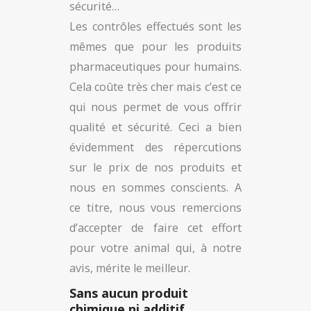
sécurité…
Les contrôles effectués sont les
mêmes que pour les produits
pharmaceutiques pour humains.
Cela coûte très cher mais c’est ce
qui nous permet de vous offrir
qualité et sécurité. Ceci a bien
évidemment des répercutions
sur le prix de nos produits et
nous en sommes conscients. A
ce titre, nous vous remercions
d’accepter de faire cet effort
pour votre animal qui, à notre
avis, mérite le meilleur.
Sans aucun produit
chimique ni additif