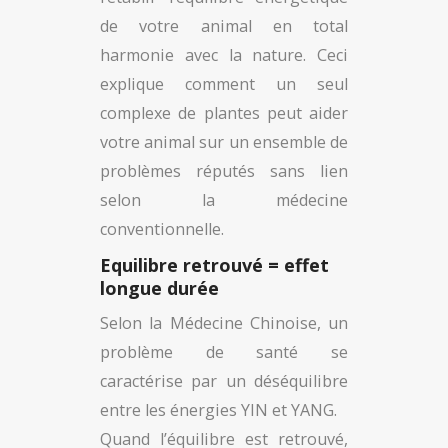
de votre animal en total
harmonie avec la nature. Ceci
explique comment un seul
complexe de plantes peut aider
votre animal sur un ensemble de
problèmes réputés sans lien
selon la médecine
conventionnelle.
Equilibre retrouvé = effet
longue durée
Selon la Médecine Chinoise, un
problème de santé se
caractérise par un déséquilibre
entre les énergies YIN et YANG.
Quand l’équilibre est retrouvé,