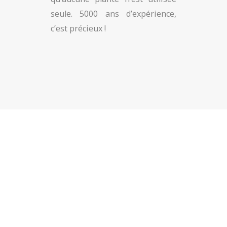
seule. 5000 ans d’expérience,
c’est précieux !