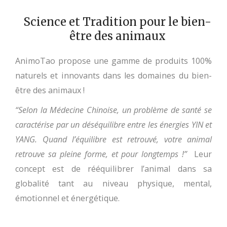
Science et Tradition pour le bien-
être des animaux
AnimoTao propose une gamme de produits 100%
naturels et innovants dans les domaines du bien-
être des animaux !
“Selon la Médecine Chinoise, un problème de santé se
caractérise par un déséquilibre entre les énergies YIN et
YANG.
Quand l’équilibre est retrouvé, votre animal
retrouve sa pleine forme, et pour longtemps !”
Leur
concept est de rééquilibrer l’animal dans sa
globalité tant au niveau physique, mental,
émotionnel et énergétique.