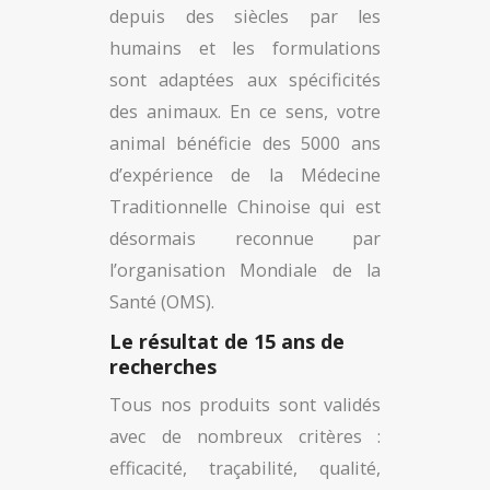
depuis des siècles par les
humains et les formulations
sont adaptées aux spécificités
des animaux. En ce sens, votre
animal bénéficie des 5000 ans
d’expérience de la Médecine
Traditionnelle Chinoise qui est
désormais reconnue par
l’organisation Mondiale de la
Santé (OMS).
Le résultat de 15 ans de
recherches
Tous nos produits sont validés
avec de nombreux critères :
efficacité, traçabilité, qualité,