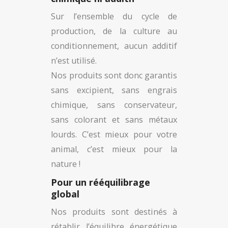
Sur l’ensemble du cycle de
production, de la culture au
conditionnement, aucun additif
n’est utilisé.
Nos produits sont donc garantis
sans excipient, sans engrais
chimique, sans conservateur,
sans colorant et sans métaux
lourds. C’est mieux pour votre
animal, c’est mieux pour la
nature !
Pour un rééquilibrage
global
Nos produits sont destinés à
rétablir l’équilibre énergétique