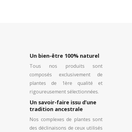
Un bien-être 100% naturel
Tous nos produits sont
composés exclusivement de
plantes de 1ère qualité et
rigoureusement sélectionnées.
Un savoir-faire issu d’une
tradition ancestrale
Nos complexes de plantes sont
des déclinaisons de ceux utilisés