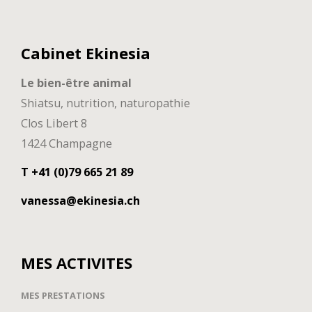
Cabinet Ekinesia
Le bien-être animal
Shiatsu, nutrition, naturopathie
Clos Libert 8
1424 Champagne
T +41 (0)79 665 21 89
vanessa@ekinesia.ch
MES ACTIVITES
MES PRESTATIONS