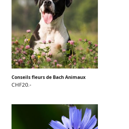
Conseils fleurs de Bach Animaux
CHF20.-