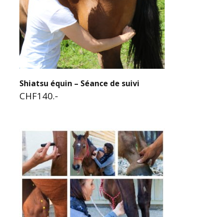
Shiatsu équin – Séance de suivi
CHF140.-