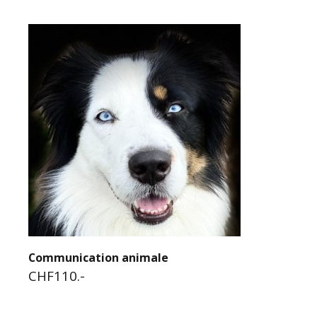
Communication animale
CHF110.-