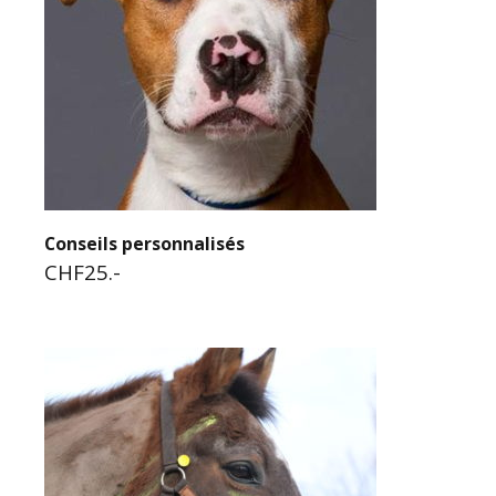
Conseils personnalisés
CHF25.-