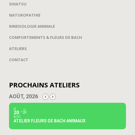
SHIATSU
NATUROPATHIE
KINESIOLOGIE ANIMALE
COMPORTEMENTS & FLEURS DE BACH
ATELIERS
CONTACT
PROCHAINS ATELIERS
AOÛT, 2026
JE
VE
20
21
AOÛ
ATELIER FLEURS DE BACH ANIMAUX