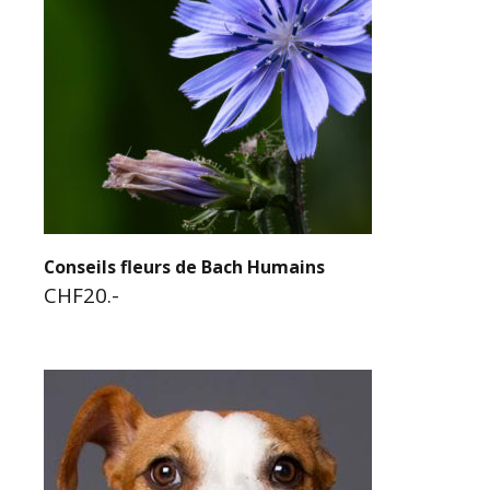
Conseils fleurs de Bach Humains
CHF20.-