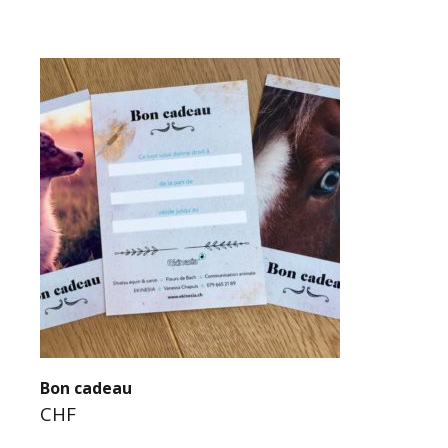
Bon cadeau
CHF