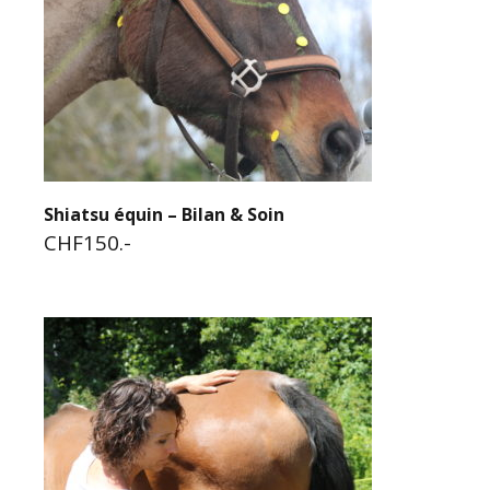
Shiatsu équin – Bilan & Soin
CHF150.-