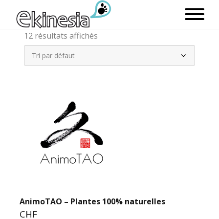
12 résultats affichés
AnimoTAO – Plantes 100% naturelles
CHF