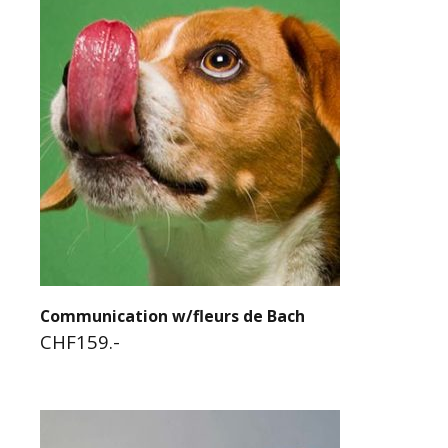
Communication w/fleurs de Bach
CHF159.-