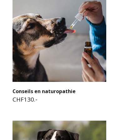
Conseils en naturopathie
CHF130.-