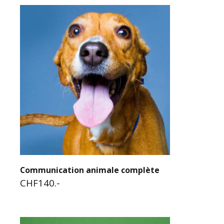
Communication animale complète
CHF140.-