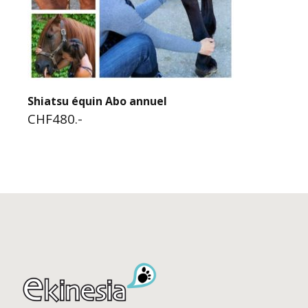
Shiatsu équin Abo annuel
CHF480.-