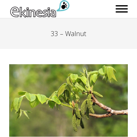
33 – Walnut