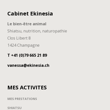
Cabinet Ekinesia
Le bien-être animal
Shiatsu, nutrition, naturopathie
Clos Libert 8
1424 Champagne
T +41 (0)79 665 21 89
vanessa@ekinesia.ch
MES ACTIVITES
MES PRESTATIONS
SHIATSU