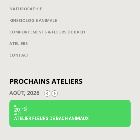
NATUROPATHIE
KINESIOLOGIE ANIMALE
COMPORTEMENTS & FLEURS DE BACH
ATELIERS
CONTACT
PROCHAINS ATELIERS
AOÛT, 2026
JE
VE
20
21
AOÛ
ATELIER FLEURS DE BACH ANIMAUX