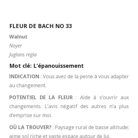
FLEUR DE BACH NO 33
Walnut
Noyer
Juglans regia
Mot clé: L’épanouissement
INDICATION
: Vous avez de la peine à vous adapter
au changement.
POTENTIEL DE LA FLEUR
: Aide à s’ouvrir aux
changements. L’avis négatif des autres n’a plus
d’emprise sur moi.
OÙ LA TROUVER?
: Paysage rural de basse altitude;
aime sol riche et vaste espace autour de lui.